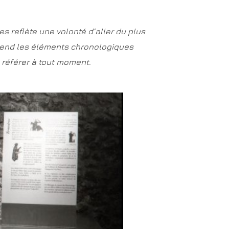
s reflète une volonté d’aller du plus
rend les éléments chronologiques
 référer à tout moment
.