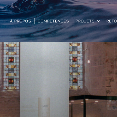
À PROPOS
COMPÉTENCES
PROJETS
RET