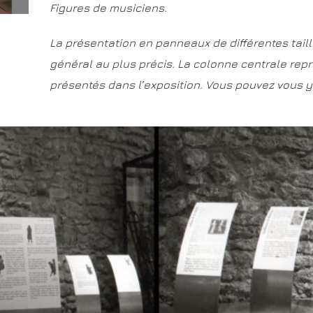
Figures de musiciens.
La présentation en panneaux de différentes taille
général au plus précis.
La colonne centrale rep
présentés dans l’exposition. Vous pouvez vous y