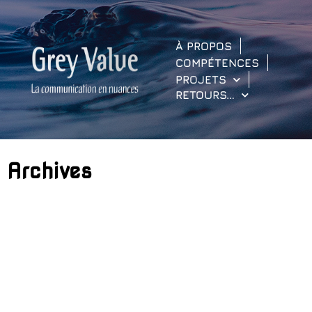
À PROPOS
COMPÉTENCES
PROJETS
RETOURS…
Archives