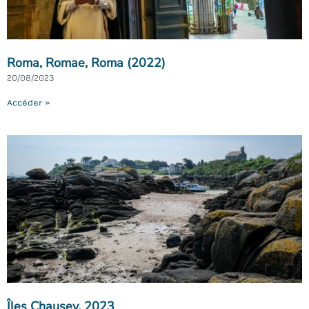
Roma, Romae, Roma (2022)
20/08/2023
Accéder »
Îles Chausey, 2023