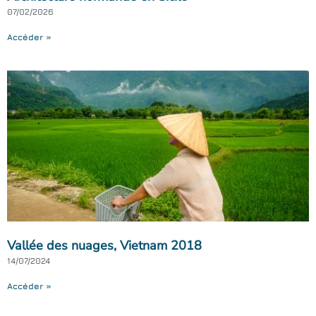
07/02/2026
Accéder »
Vallée des nuages, Vietnam 2018
14/07/2024
Accéder »