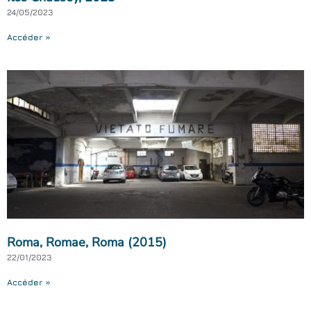
24/05/2023
Accéder »
Roma, Romae, Roma (2015)
22/01/2023
Accéder »