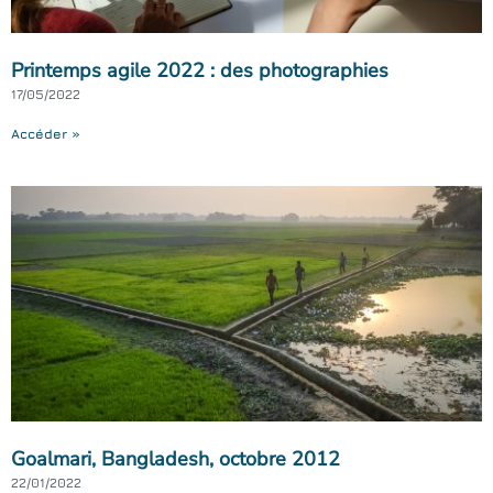
Printemps agile 2022 : des photographies
17/05/2022
Accéder »
Goalmari, Bangladesh, octobre 2012
22/01/2022