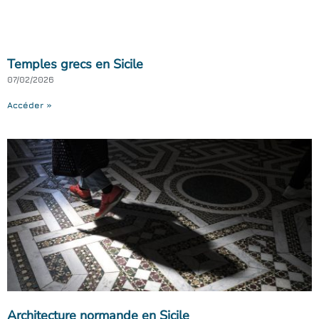
Temples grecs en Sicile
07/02/2026
Accéder »
Architecture normande en Sicile