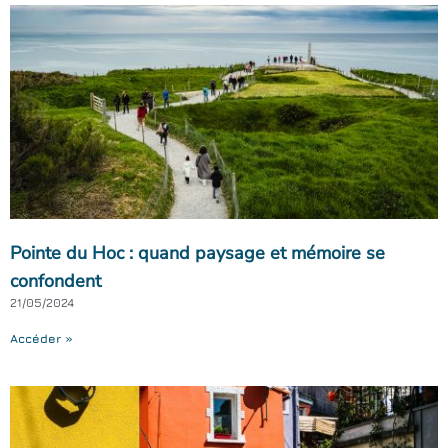
Pointe du Hoc : quand paysage et mémoire se
confondent
21/05/2024
Accéder »