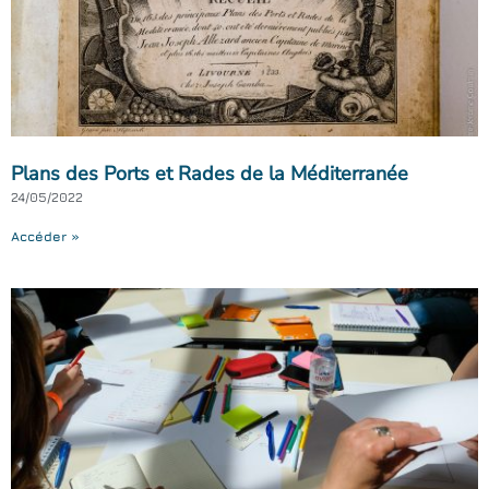
Plans des Ports et Rades de la Méditerranée
24/05/2022
Accéder »