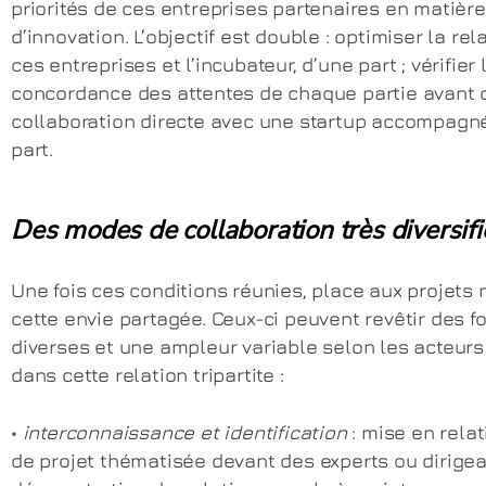
priorités de ces entreprises partenaires en matière
d’innovation. L’objectif est double : optimiser la rel
ces entreprises et l’incubateur, d’une part ; vérifier 
concordance des attentes de chaque partie avant d’
collaboration directe avec une startup accompagné
part.
Des modes de collaboration très diversifi
Une fois ces conditions réunies, place aux projets 
cette envie partagée. Ceux-ci peuvent revêtir des f
diverses et une ampleur variable selon les acteurs
dans cette relation tripartite :
•
interconnaissance et identification
: mise en relat
de projet thématisée devant des experts ou dirigea