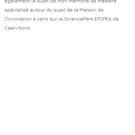
également le sujet de mon mémoire de Mastère
spécialisé autour du sujet de la Maison de
l’Innovation à venir sur le SciencePark EPOPEA de
Caen Nord.