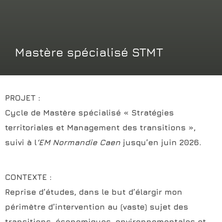
Mastère spécialisé STMT
PROJET :
Cycle de Mastère spécialisé « Stratégies
territoriales et Management des transitions »,
suivi à l
‘EM Normandie Caen
jusqu’en juin 2026.
CONTEXTE :
Reprise d’études, dans le but d’élargir mon
périmètre d’intervention au (vaste) sujet des
transitions, économiques, environnementales et