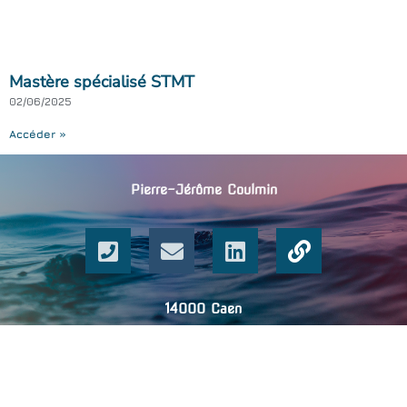
Mastère spécialisé STMT
02/06/2025
Accéder »
Pierre-Jérôme Coulmin
14000 Caen