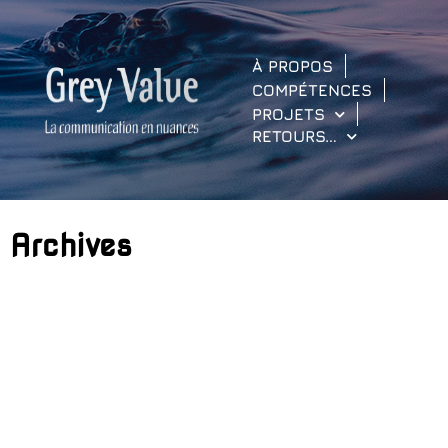
À PROPOS
COMPÉTENCES
PROJETS
RETOURS…
Archives