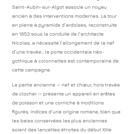
Saint-Aubin-sur-Algot associe un noyau
ancien à des interventions modernes. La tour
en pierre à pyramide d’ardoises, reconstruite
en 1853 sous la conduite de l’architecte
Nicolas, a nécessité l’allongement de la nef
d’une travée ; la porte occidentale néo-
gothique à colonnettes est contemporaine de
cette campagne.
La partie ancienne — nef et chœur, hors travée
de clocher — présente un appareil en arêtes
de poisson et une corniche à modillons
figurés, indices d’une origine romane, bien que
les baies conservées les plus anciennes
soient des lancettes étroites du début XIIIe