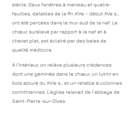
siècle. Deux fenêtres à meneau et quatre-
feuilles, datables de la fin XIVe – début XVe s.,
ont été percées dans le mur sud de la nef. Le
chœur, surélevé par rapport à la nef et à
chevet plat, est éclairé par des baies de
qualité médiocre.
À l’intérieur, on relève plusieurs crédences
dont une géminée dans le chœur, un lutrin en
bois ajouré du XVIe s., et un retable à colonnes
corinthiennes. L’église relevait de l’abbaye de
Saint-Pierre-sur-Dives.